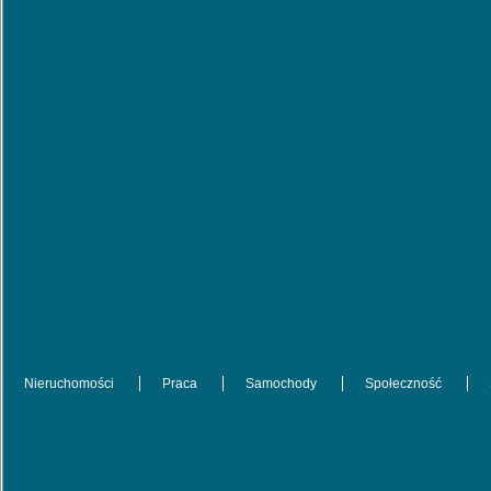
Nieruchomości
Praca
Samochody
Społeczność