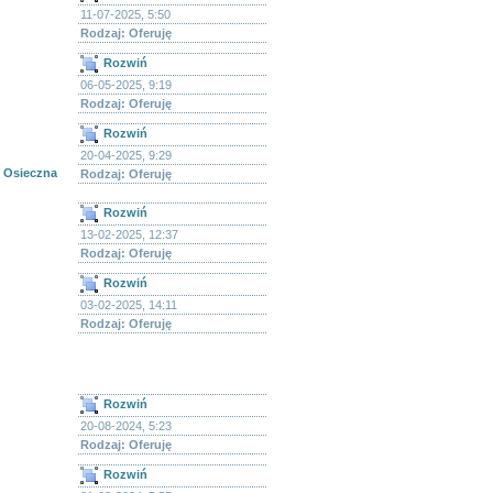
11-07-2025, 5:50
Rodzaj: Oferuję
Rozwiń
06-05-2025, 9:19
Rodzaj: Oferuję
Rozwiń
20-04-2025, 9:29
Osieczna
Rodzaj: Oferuję
Rozwiń
13-02-2025, 12:37
Rodzaj: Oferuję
Rozwiń
03-02-2025, 14:11
Rodzaj: Oferuję
Rozwiń
20-08-2024, 5:23
Rodzaj: Oferuję
Rozwiń