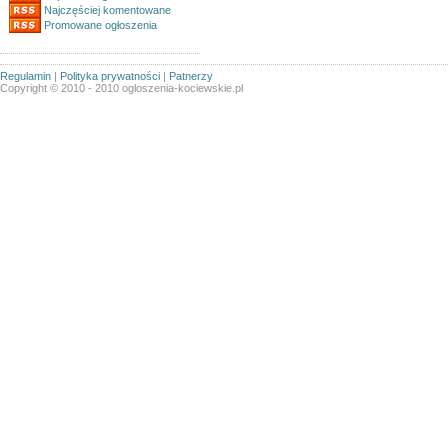
Najczęściej komentowane
Promowane ogłoszenia
Regulamin
|
Polityka prywatności
|
Patnerzy
Copyright © 2010 - 2010 ogloszenia-kociewskie.pl